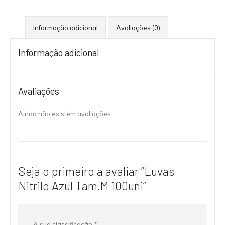
Informação adicional
Avaliações (0)
Informação adicional
Avaliações
Ainda não existem avaliações.
Seja o primeiro a avaliar “Luvas
Nitrilo Azul Tam.M 100uni”
A sua classificação
*