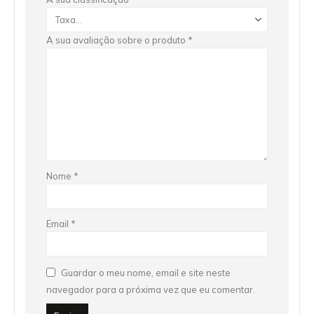
A sua avaliação sobre o produto
*
Nome
*
Email
*
Guardar o meu nome, email e site neste
navegador para a próxima vez que eu comentar.