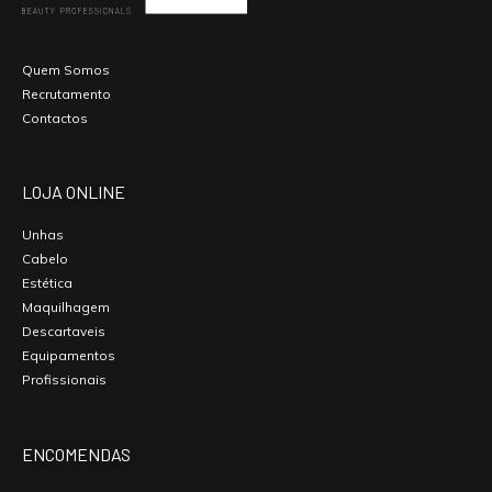
Quem Somos
Recrutamento
Contactos
LOJA ONLINE
Unhas
Cabelo
Estética
Maquilhagem
Descartaveis
Equipamentos
Profissionais
ENCOMENDAS