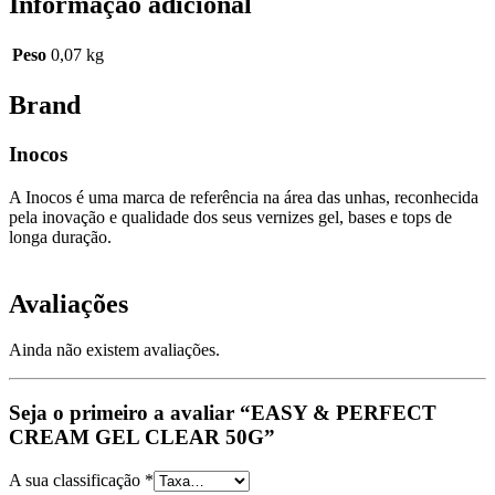
Informação adicional
Peso
0,07 kg
Brand
Inocos
A Inocos é uma marca de referência na área das unhas, reconhecida
pela inovação e qualidade dos seus vernizes gel, bases e tops de
longa duração.
Avaliações
Ainda não existem avaliações.
Seja o primeiro a avaliar “EASY & PERFECT
CREAM GEL CLEAR 50G”
A sua classificação
*