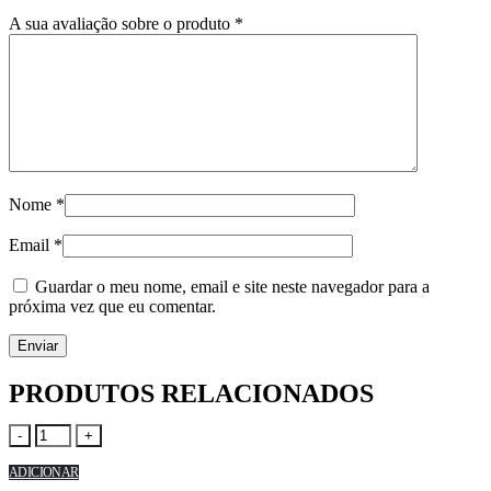
A sua avaliação sobre o produto
*
Nome
*
Email
*
Guardar o meu nome, email e site neste navegador para a
próxima vez que eu comentar.
PRODUTOS RELACIONADOS
-
+
ADICIONAR