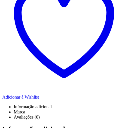
Adicionar à Wishlist
Informação adicional
Marca
Avaliações (0)