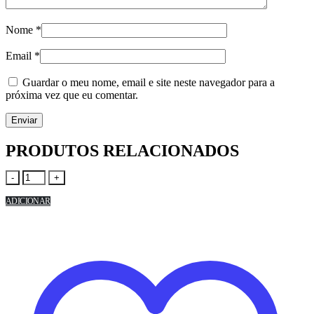
Nome
*
Email
*
Guardar o meu nome, email e site neste navegador para a
próxima vez que eu comentar.
PRODUTOS RELACIONADOS
-
+
ADICIONAR