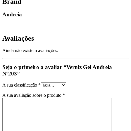
Brand
Andreia
Avaliações
Ainda não existem avaliações.
Seja o primeiro a avaliar “Verniz Gel Andreia
Nº203”
A sua classificação
*
A sua avaliação sobre o produto
*