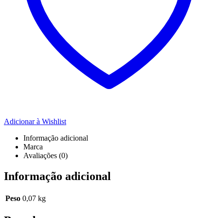
Adicionar à Wishlist
Informação adicional
Marca
Avaliações (0)
Informação adicional
Peso
0,07 kg