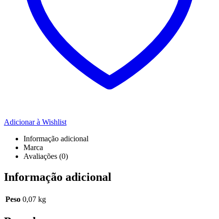
Adicionar à Wishlist
Informação adicional
Marca
Avaliações (0)
Informação adicional
Peso
0,07 kg