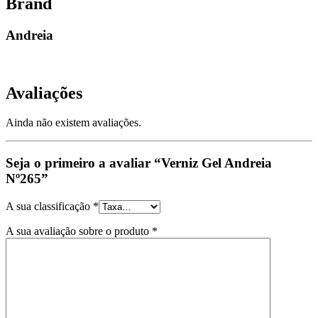
Brand
Andreia
Avaliações
Ainda não existem avaliações.
Seja o primeiro a avaliar “Verniz Gel Andreia
Nº265”
A sua classificação
*
A sua avaliação sobre o produto
*