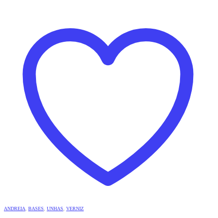
ANDREIA
,
BASES
,
UNHAS
,
VERNIZ