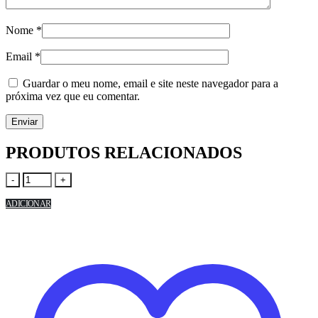
Nome
*
Email
*
Guardar o meu nome, email e site neste navegador para a
próxima vez que eu comentar.
PRODUTOS RELACIONADOS
-
+
ADICIONAR