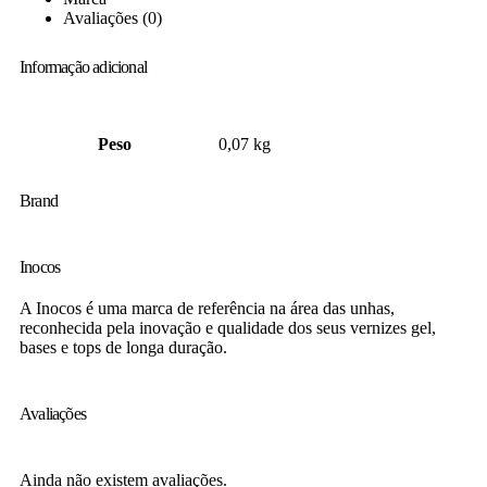
Avaliações (0)
Informação adicional
Peso
0,07 kg
Brand
Inocos
A Inocos é uma marca de referência na área das unhas,
reconhecida pela inovação e qualidade dos seus vernizes gel,
bases e tops de longa duração.
Avaliações
Ainda não existem avaliações.