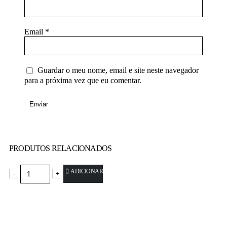
Email
*
Guardar o meu nome, email e site neste navegador
para a próxima vez que eu comentar.
PRODUTOS RELACIONADOS
ADICIONAR
-
+
-