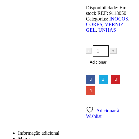
Disponibilidade:
Em
stock
REF:
9118050
Categorias:
INOCOS
,
CORES
,
VERNIZ
GEL
,
UNHAS
-
+
Adicionar
Adicionar à
Wishlist
Informação adicional
Marca