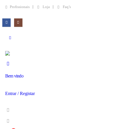
Profissionais
Loja
Faq’s
Bem vindo
Entrar / Registar