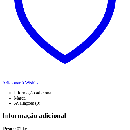
Adicionar à Wishlist
Informação adicional
Marca
Avaliações (0)
Informação adicional
Peso
0,07 kg