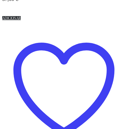
ADICIONAR