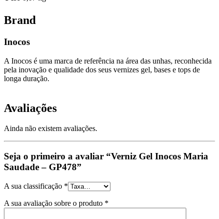
Brand
Inocos
A Inocos é uma marca de referência na área das unhas, reconhecida
pela inovação e qualidade dos seus vernizes gel, bases e tops de
longa duração.
Avaliações
Ainda não existem avaliações.
Seja o primeiro a avaliar “Verniz Gel Inocos Maria
Saudade – GP478”
A sua classificação
*
A sua avaliação sobre o produto
*