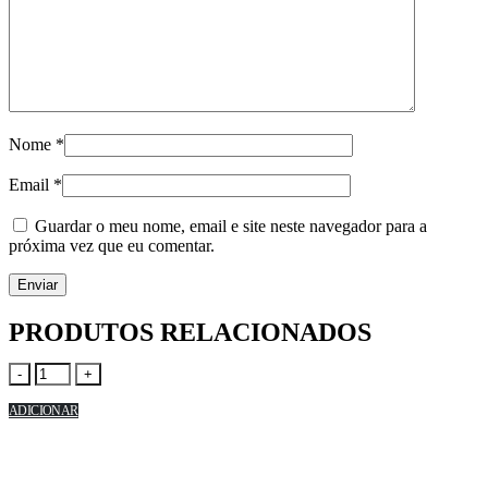
Nome
*
Email
*
Guardar o meu nome, email e site neste navegador para a
próxima vez que eu comentar.
PRODUTOS RELACIONADOS
-
+
ADICIONAR