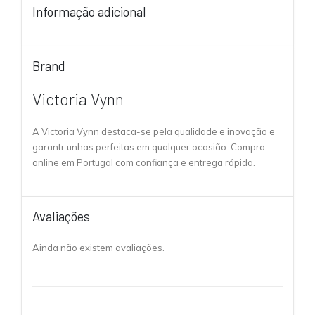
Informação adicional
Brand
Victoria Vynn
A Victoria Vynn destaca-se pela qualidade e inovação e
garantr unhas perfeitas em qualquer ocasião. Compra
online em Portugal com confiança e entrega rápida.
Avaliações
Ainda não existem avaliações.