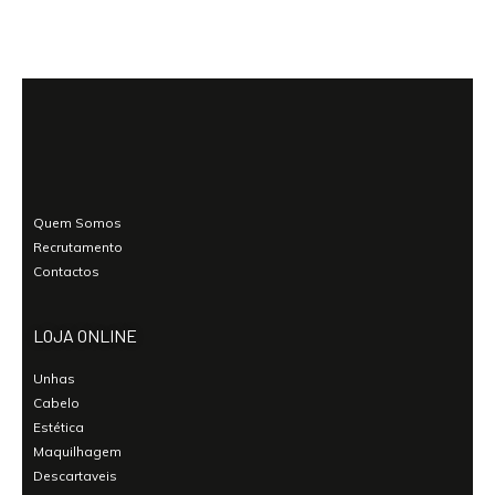
Quem Somos
Recrutamento
Contactos
LOJA ONLINE
Unhas
Cabelo
Estética
Maquilhagem
Descartaveis