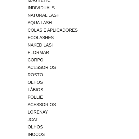
MAGNETIC
INDIVIDUALS
NATURAL LASH
AQUA LASH
COLAS E APLICADORES
ECOLASHES
NAKED LASH
FLORMAR
CORPO
ACESSORIOS
ROSTO
OLHOS
LÁBIOS
POLLIÉ
ACESSORIOS
LORENAY
JCAT
OLHOS
INOCOS