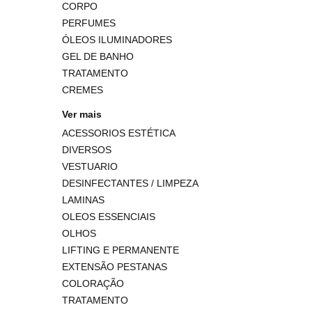
CORPO
PERFUMES
ÓLEOS ILUMINADORES
GEL DE BANHO
TRATAMENTO
CREMES
Ver mais
ACESSORIOS ESTÉTICA
DIVERSOS
VESTUARIO
DESINFECTANTES / LIMPEZA
LAMINAS
OLEOS ESSENCIAIS
OLHOS
LIFTING E PERMANENTE
EXTENSÃO PESTANAS
COLORAÇÃO
TRATAMENTO