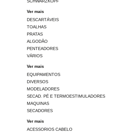
SCHWARZKOPF
Ver mais
DESCARTÁVEIS
TOALHAS
PRATAS
ALGODÃO
PENTEADORES
VÁRIOS
Ver mais
EQUIPAMENTOS
DIVERSOS
MODELADORES
SECAD. PÉ E TERMOESTIMULADORES
MAQUINAS
SECADORES
Ver mais
ACESSORIOS CABELO