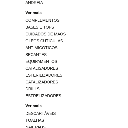
ANDREIA
Ver mais
COMPLEMENTOS
BASES E TOPS
CUIDADOS DE MÃOS
OLEOS CUTICULAS
ANTIMICOTICOS
SECANTES
EQUIPAMENTOS
CATALISADORES
ESTERILIZADORES
CATALIZADORES
DRILLS
ESTRELIZADORES
Ver mais
DESCARTÁVEIS
TOALHAS
NAIL PADS