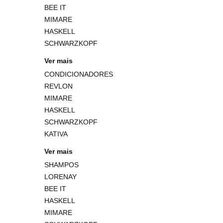
BEE IT
MIMARE
HASKELL
SCHWARZKOPF
Ver mais
CONDICIONADORES
REVLON
MIMARE
HASKELL
SCHWARZKOPF
KATIVA
Ver mais
SHAMPOS
LORENAY
BEE IT
HASKELL
MIMARE