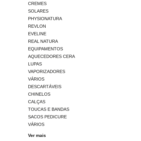
CREMES
SOLARES
PHYSIONATURA
REVLON
EVELINE
REAL NATURA
EQUIPAMENTOS
AQUECEDORES CERA
LUPAS
VAPORIZADORES
VÁRIOS
DESCARTÁVEIS
CHINELOS
CALÇAS
TOUCAS E BANDAS
SACOS PEDICURE
VÁRIOS
Ver mais