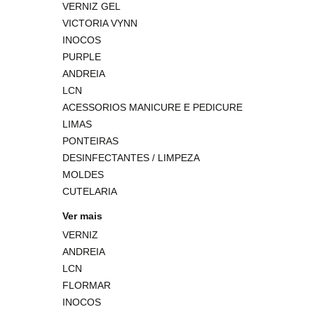
VERNIZ GEL
VICTORIA VYNN
INOCOS
PURPLE
ANDREIA
LCN
ACESSORIOS MANICURE E PEDICURE
LIMAS
PONTEIRAS
DESINFECTANTES / LIMPEZA
MOLDES
CUTELARIA
Ver mais
VERNIZ
ANDREIA
LCN
FLORMAR
INOCOS