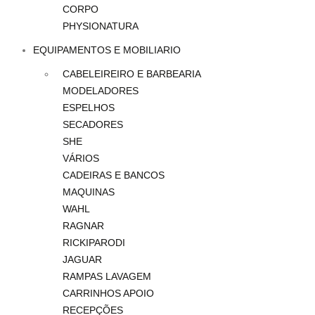
CORPO
PHYSIONATURA
EQUIPAMENTOS E MOBILIARIO
CABELEIREIRO E BARBEARIA
MODELADORES
ESPELHOS
SECADORES
SHE
VÁRIOS
CADEIRAS E BANCOS
MAQUINAS
WAHL
RAGNAR
RICKIPARODI
JAGUAR
RAMPAS LAVAGEM
CARRINHOS APOIO
RECEPÇÕES