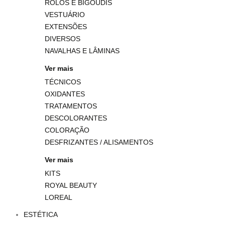
ROLOS E BIGOUDIS
VESTUÁRIO
EXTENSÕES
DIVERSOS
NAVALHAS E LÂMINAS
Ver mais
TÉCNICOS
OXIDANTES
TRATAMENTOS
DESCOLORANTES
COLORAÇÃO
DESFRIZANTES / ALISAMENTOS
Ver mais
KITS
ROYAL BEAUTY
LOREAL
ESTÉTICA