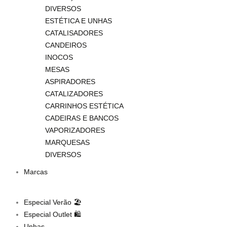
DIVERSOS
ESTÉTICA E UNHAS
CATALISADORES
CANDEIROS
INOCOS
MESAS
ASPIRADORES
CATALIZADORES
CARRINHOS ESTÉTICA
CADEIRAS E BANCOS
VAPORIZADORES
MARQUESAS
DIVERSOS
Marcas
Especial Verão 🏖️
Especial Outlet 🛍️
Unhas