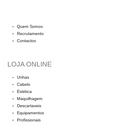
Quem Somos
Recrutamento
Contactos
LOJA ONLINE
Unhas
Cabelo
Estética
Maquilhagem
Descartaveis
Equipamentos
Profissionais