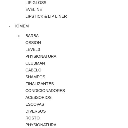
LIP GLOSS
EVELINE
LIPSTICK & LIP LINER
HOMEM
BARBA
OSSION
LEVEL3
PHYSIONATURA
CLUBMAN
CABELO
SHAMPOS
FINALIZANTES
CONDICIONADORES
ACESSORIOS
ESCOVAS
DIVERSOS
ROSTO
PHYSIONATURA