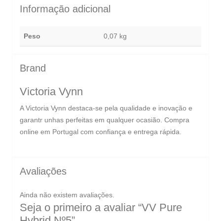
Informação adicional
Peso
0,07 kg
Brand
Victoria Vynn
A Victoria Vynn destaca-se pela qualidade e inovação e
garantr unhas perfeitas em qualquer ocasião. Compra
online em Portugal com confiança e entrega rápida.
Avaliações
Ainda não existem avaliações.
Seja o primeiro a avaliar “VV Pure
Hybrid Nº5”