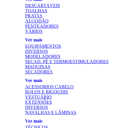
DESCARTÁVEIS
TOALHAS
PRATAS
ALGODÃO
PENTEADORES
VÁRIOS
Ver mais
EQUIPAMENTOS
DIVERSOS
MODELADORES
SECAD. PÉ E TERMOESTIMULADORES
MAQUINAS
SECADORES
Ver mais
ACESSORIOS CABELO
ROLOS E BIGOUDIS
VESTUÁRIO
EXTENSÕES
DIVERSOS
NAVALHAS E LÂMINAS
Ver mais
TÉCNICOS