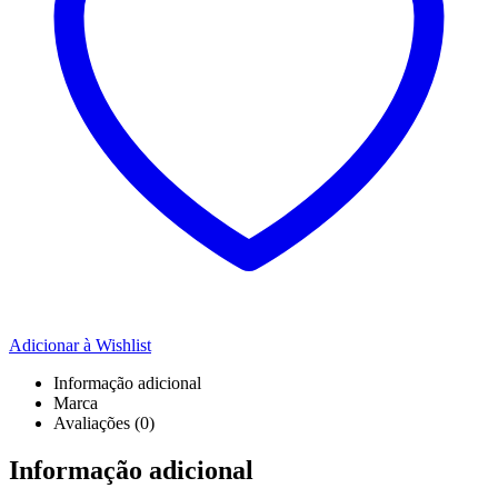
Adicionar à Wishlist
Informação adicional
Marca
Avaliações (0)
Informação adicional