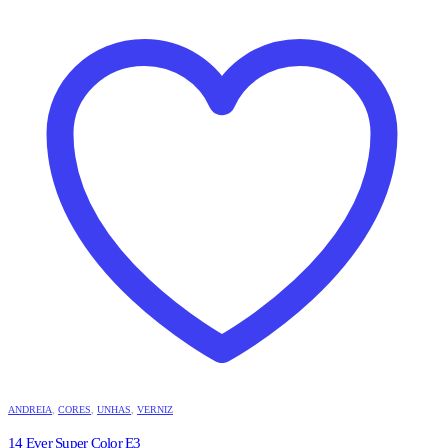
ANDREIA
,
CORES
,
UNHAS
,
VERNIZ
14 Ever Super Color E3