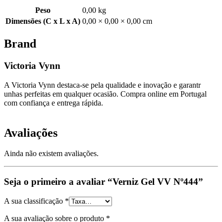
Peso
0,00 kg
Dimensões (C x L x A)
0,00 × 0,00 × 0,00 cm
Brand
Victoria Vynn
A Victoria Vynn destaca-se pela qualidade e inovação e garantr
unhas perfeitas em qualquer ocasião. Compra online em Portugal
com confiança e entrega rápida.
Avaliações
Ainda não existem avaliações.
Seja o primeiro a avaliar “Verniz Gel VV Nº444”
A sua classificação
*
A sua avaliação sobre o produto
*