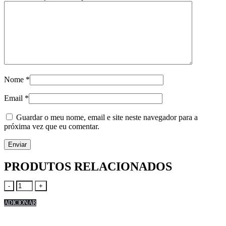
Nome
*
Email
*
Guardar o meu nome, email e site neste navegador para a
próxima vez que eu comentar.
PRODUTOS RELACIONADOS
-
+
ADICIONAR