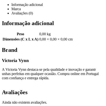
Informação adicional
Marca
Avaliações (0)
Informação adicional
Peso
0,00 kg
Dimensões (C x L x A)
0,00 × 0,00 × 0,00 cm
Brand
Victoria Vynn
A Victoria Vynn destaca-se pela qualidade e inovação e garantr
unhas perfeitas em qualquer ocasião. Compra online em Portugal
com confiança e entrega rápida.
Avaliações
Ainda não existem avaliações.