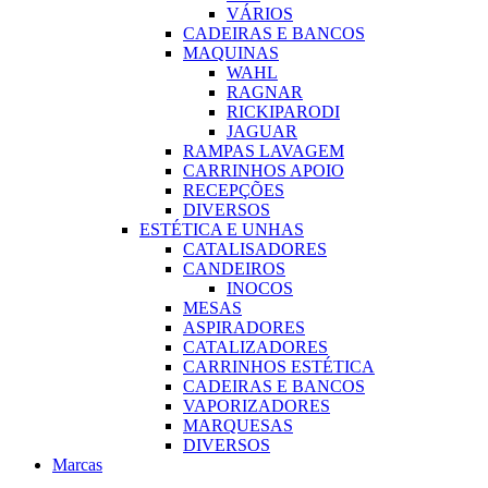
VÁRIOS
CADEIRAS E BANCOS
MAQUINAS
WAHL
RAGNAR
RICKIPARODI
JAGUAR
RAMPAS LAVAGEM
CARRINHOS APOIO
RECEPÇÕES
DIVERSOS
ESTÉTICA E UNHAS
CATALISADORES
CANDEIROS
INOCOS
MESAS
ASPIRADORES
CATALIZADORES
CARRINHOS ESTÉTICA
CADEIRAS E BANCOS
VAPORIZADORES
MARQUESAS
DIVERSOS
Marcas