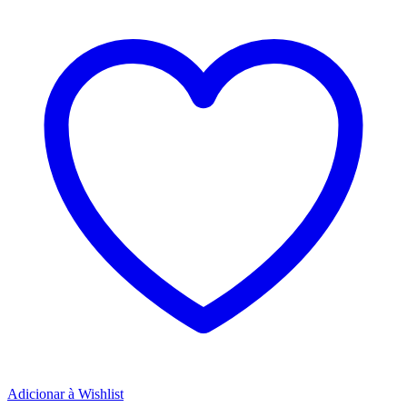
Adicionar à Wishlist