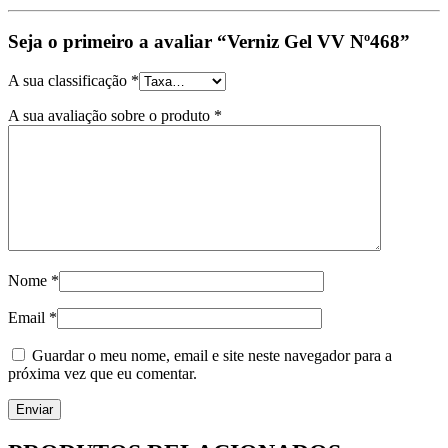
Seja o primeiro a avaliar “Verniz Gel VV Nº468”
A sua classificação
*
A sua avaliação sobre o produto
*
Nome
*
Email
*
Guardar o meu nome, email e site neste navegador para a
próxima vez que eu comentar.