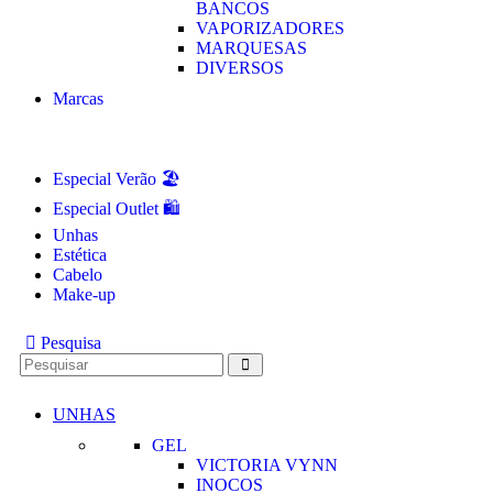
BANCOS
VAPORIZADORES
MARQUESAS
DIVERSOS
Marcas
Especial Verão 🏖️
Especial Outlet 🛍️
Unhas
Estética
Cabelo
Make-up
Pesquisa
UNHAS
GEL
VICTORIA VYNN
INOCOS