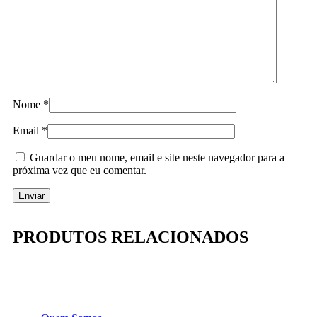
Nome
*
Email
*
Guardar o meu nome, email e site neste navegador para a
próxima vez que eu comentar.
PRODUTOS RELACIONADOS