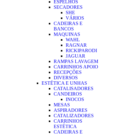
ESPELHOS
SECADORES
SHE
VÁRIOS
CADEIRAS E
BANCOS
MAQUINAS
WAHL
RAGNAR
RICKIPARODI
JAGUAR
RAMPAS LAVAGEM
CARRINHOS APOIO
RECEPÇÕES
DIVERSOS
ESTÉTICA E UNHAS
CATALISADORES
CANDEIROS
INOCOS
MESAS
ASPIRADORES
CATALIZADORES
CARRINHOS
ESTÉTICA
CADEIRAS E