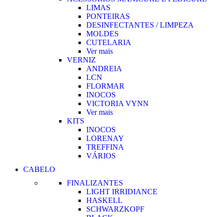
LIMAS
PONTEIRAS
DESINFECTANTES / LIMPEZA
MOLDES
CUTELARIA
Ver mais
VERNIZ
ANDREIA
LCN
FLORMAR
INOCOS
VICTORIA VYNN
Ver mais
KITS
INOCOS
LORENAY
TREFFINA
VÁRIOS
CABELO
FINALIZANTES
LIGHT IRRIDIANCE
HASKELL
SCHWARZKOPF