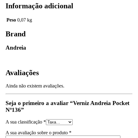
Informação adicional
Peso
0,07 kg
Brand
Andreia
Avaliações
Ainda não existem avaliações.
Seja o primeiro a avaliar “Verniz Andreia Pocket
Nº136”
A sua classificação
*
A sua avaliação sobre o produto
*