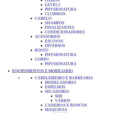
OSSION
LEVEL3
PHYSIONATURA
CLUBMAN
CABELO
SHAMPOS
FINALIZANTES
CONDICIONADORES
ACESSORIOS
ESCOVAS
DIVERSOS
ROSTO
PHYSIONATURA
CORPO
PHYSIONATURA
EQUIPAMENTOS E MOBILIARIO
CABELEIREIRO E BARBEARIA
MODELADORES
ESPELHOS
SECADORES
SHE
VÁRIOS
CADEIRAS E BANCOS
MAQUINAS