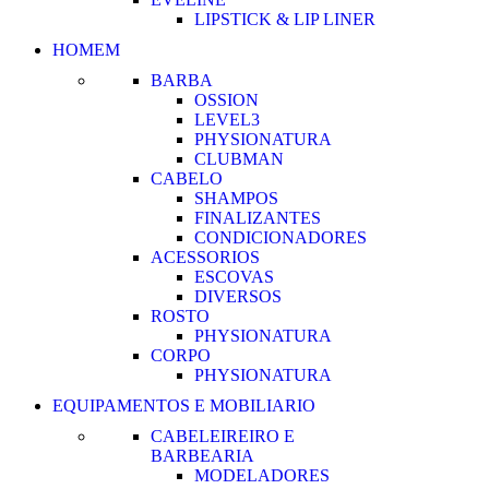
LIPSTICK & LIP LINER
HOMEM
BARBA
OSSION
LEVEL3
PHYSIONATURA
CLUBMAN
CABELO
SHAMPOS
FINALIZANTES
CONDICIONADORES
ACESSORIOS
ESCOVAS
DIVERSOS
ROSTO
PHYSIONATURA
CORPO
PHYSIONATURA
EQUIPAMENTOS E MOBILIARIO
CABELEIREIRO E
BARBEARIA
MODELADORES