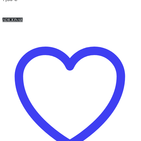
ADICIONAR