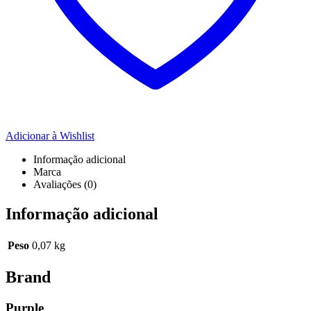
Adicionar à Wishlist
Informação adicional
Marca
Avaliações (0)
Informação adicional
Peso
0,07 kg
Brand
Purple