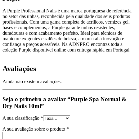
A Purple Professional Nails é uma marca portuguesa de referência
no setor das unhas, reconhecida pela qualidade dos seus produtos
profissionais. Com uma gama completa de acrílicos, vernizes gel,
bases e complementos, a Purple garante unhas resistentes,
duradouras e com acabamento perfeito. Ideal para técnicas de
manicure exigentes e salões de beleza, a marca alia inovação e
confiança a preços acessíveis. Na ADNPRO encontras toda a
coleção Purple disponível online com entrega rápida em Portugal.
Avaliações
Ainda não existem avaliações.
Seja o primeiro a avaliar “Purple Spa Normal &
Dry Nails 10ml”
A sua classificação
*
A sua avaliação sobre o produto
*