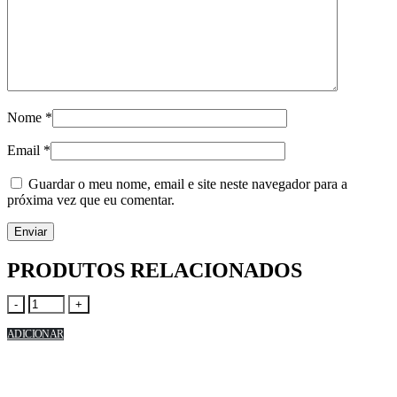
Nome
*
Email
*
Guardar o meu nome, email e site neste navegador para a
próxima vez que eu comentar.
PRODUTOS RELACIONADOS
-
+
ADICIONAR