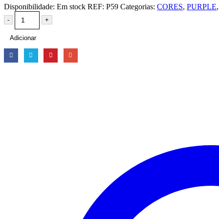
Disponibilidade:
Em stock
REF:
P59
Categorias:
CORES
,
PURPLE
-
+
Adicionar