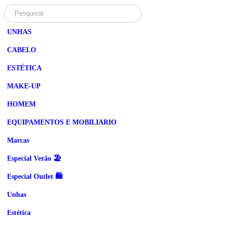
UNHAS
CABELO
ESTÉTICA
MAKE-UP
HOMEM
EQUIPAMENTOS E MOBILIARIO
Marcas
Especial Verão 🏖️
Especial Outlet 🛍️
Unhas
Estética