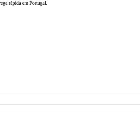
ega rápida em Portugal.