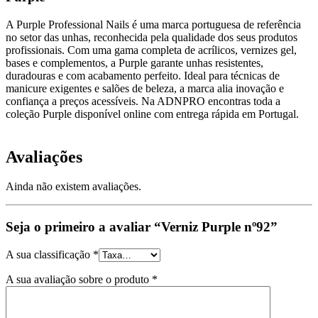
A Purple Professional Nails é uma marca portuguesa de referência
no setor das unhas, reconhecida pela qualidade dos seus produtos
profissionais. Com uma gama completa de acrílicos, vernizes gel,
bases e complementos, a Purple garante unhas resistentes,
duradouras e com acabamento perfeito. Ideal para técnicas de
manicure exigentes e salões de beleza, a marca alia inovação e
confiança a preços acessíveis. Na ADNPRO encontras toda a
coleção Purple disponível online com entrega rápida em Portugal.
Avaliações
Ainda não existem avaliações.
Seja o primeiro a avaliar “Verniz Purple nº92”
A sua classificação
*
A sua avaliação sobre o produto
*