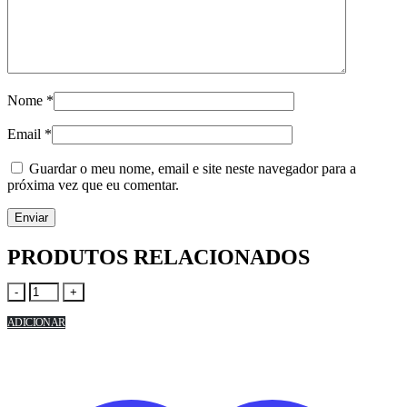
Nome
*
Email
*
Guardar o meu nome, email e site neste navegador para a
próxima vez que eu comentar.
PRODUTOS RELACIONADOS
-
+
ADICIONAR