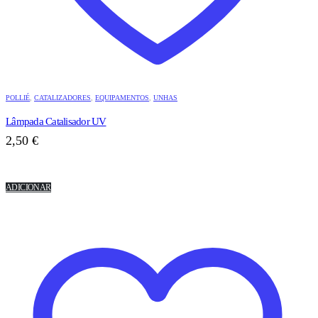
POLLIÉ
,
CATALIZADORES
,
EQUIPAMENTOS
,
UNHAS
Lâmpada Catalisador UV
2,50
€
ADICIONAR