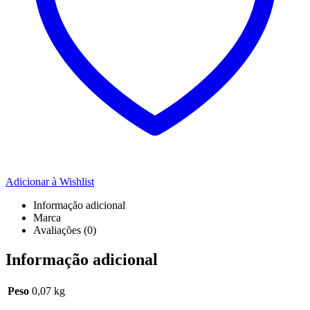
Adicionar à Wishlist
Informação adicional
Marca
Avaliações (0)
Informação adicional
Peso
0,07 kg