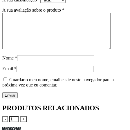
A sua avaliação sobre o produto
*
Nome
*
Email
*
Guardar o meu nome, email e site neste navegador para a
próxima vez que eu comentar.
PRODUTOS RELACIONADOS
-
+
ADICIONAR