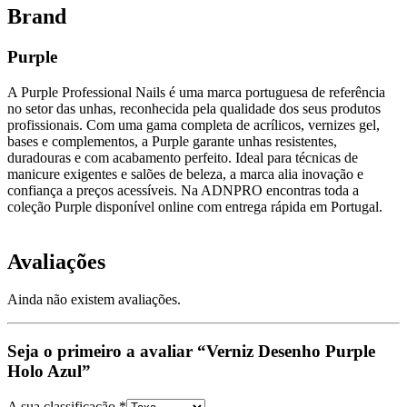
Brand
Purple
A Purple Professional Nails é uma marca portuguesa de referência
no setor das unhas, reconhecida pela qualidade dos seus produtos
profissionais. Com uma gama completa de acrílicos, vernizes gel,
bases e complementos, a Purple garante unhas resistentes,
duradouras e com acabamento perfeito. Ideal para técnicas de
manicure exigentes e salões de beleza, a marca alia inovação e
confiança a preços acessíveis. Na ADNPRO encontras toda a
coleção Purple disponível online com entrega rápida em Portugal.
Avaliações
Ainda não existem avaliações.
Seja o primeiro a avaliar “Verniz Desenho Purple
Holo Azul”
A sua classificação
*