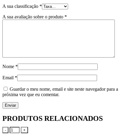
A sua classificação
*
A sua avaliação sobre o produto
*
Nome
*
Email
*
Guardar o meu nome, email e site neste navegador para a
próxima vez que eu comentar.
PRODUTOS RELACIONADOS
-
+