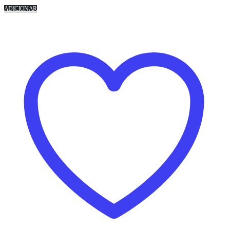
ADICIONAR