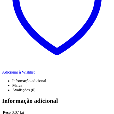
Adicionar à Wishlist
Informação adicional
Marca
Avaliações (0)
Informação adicional
Peso
0,07 kg