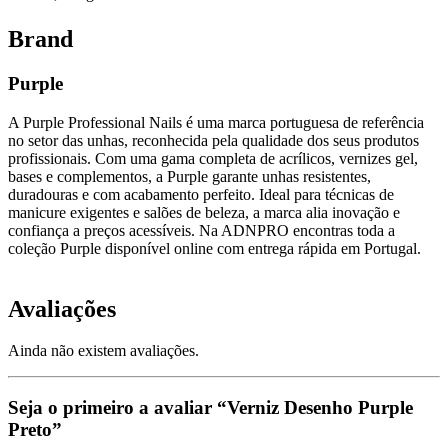
Brand
Purple
A Purple Professional Nails é uma marca portuguesa de referência
no setor das unhas, reconhecida pela qualidade dos seus produtos
profissionais. Com uma gama completa de acrílicos, vernizes gel,
bases e complementos, a Purple garante unhas resistentes,
duradouras e com acabamento perfeito. Ideal para técnicas de
manicure exigentes e salões de beleza, a marca alia inovação e
confiança a preços acessíveis. Na ADNPRO encontras toda a
coleção Purple disponível online com entrega rápida em Portugal.
Avaliações
Ainda não existem avaliações.
Seja o primeiro a avaliar “Verniz Desenho Purple
Preto”