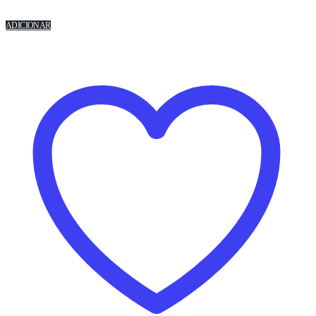
ADICIONAR