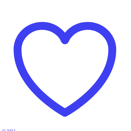
GL NAILS