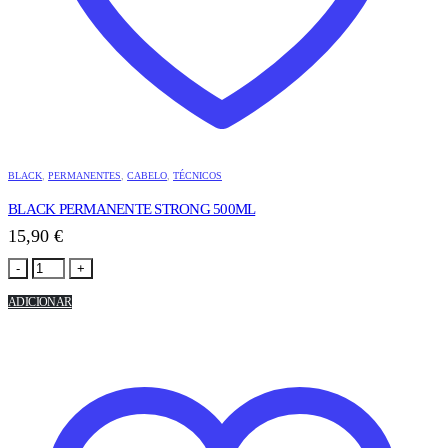
BLACK
,
PERMANENTES
,
CABELO
,
TÉCNICOS
BLACK PERMANENTE STRONG 500ML
15,90
€
-
+
ADICIONAR