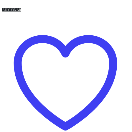
ADICIONAR