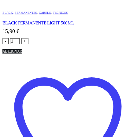
BLACK
,
PERMANENTES
,
CABELO
,
TÉCNICOS
BLACK PERMANENTE LIGHT 500ML
15,90
€
-
+
ADICIONAR