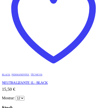
BLACK
,
PERMANENTES
,
TÉCNICOS
NEUTRALIZANTE 1L - BLACK
15,50
€
Mostrar:
Stock