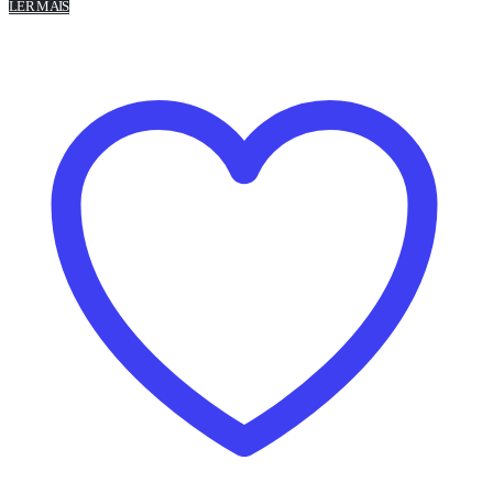
LER MAIS