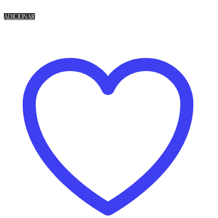
ADICIONAR