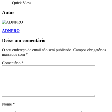
Quick View
Autor
ADNPRO
Deixe um comentário
O seu endereço de email não será publicado.
Campos obrigatórios
marcados com
*
Comentário
*
Nome
*